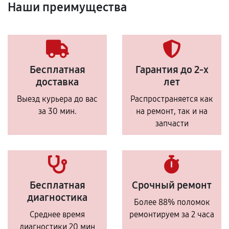
Наши преимущества
Бесплатная
Гарантия до 2-х
доставка
лет
Выезд курьера до вас
Распространяется как
за 30 мин.
на ремонт, так и на
запчасти
Бесплатная
Срочный ремонт
диагностика
Более 88% поломок
Среднее время
ремонтируем за 2 часа
диагностики 20 мин