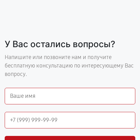
У Вас остались вопросы?
Напишите или позвоните нам и получите
бесплатную консультацию по интересующему Вас
вопросу.