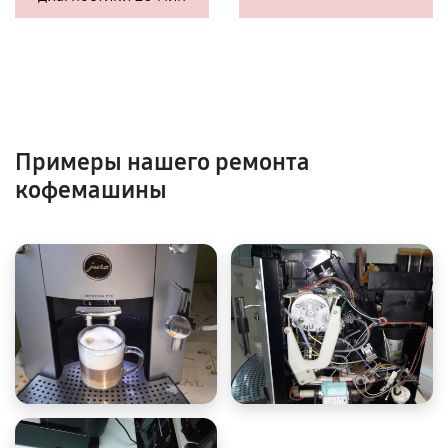
Примеры нашего ремонта
кофемашины