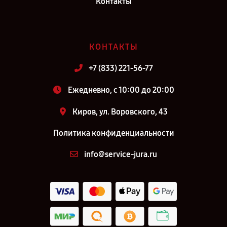
Контакты
КОНТАКТЫ
+7 (833) 221-56-77
Ежедневно, с 10:00 до 20:00
Киров, ул. Воровского, 43
Политика конфиденциальности
info@service-jura.ru