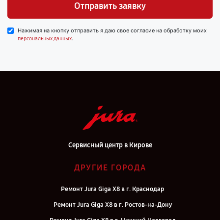
Отправить заявку
Нажимая на кнопку отправить я даю свое согласие на обработку моих
.
персональных данных
Сервисный центр в Кирове
ДРУГИЕ ГОРОДА
Ремонт Jura Giga X8 в г. Краснодар
Ремонт Jura Giga X8 в г. Ростов-на-Дону