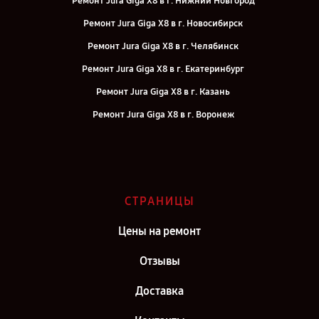
Ремонт Jura Giga X8 в г. Нижний Новгород
Ремонт Jura Giga X8 в г. Новосибирск
Ремонт Jura Giga X8 в г. Челябинск
Ремонт Jura Giga X8 в г. Екатеринбург
Ремонт Jura Giga X8 в г. Казань
Ремонт Jura Giga X8 в г. Воронеж
Ремонт Jura Giga X8 в г. Саратов
Ремонт Jura Giga X8 в г. Самара
Ремонт Jura Giga X8 в г. Москва
СТРАНИЦЫ
Ремонт Jura Giga X8 в г. Санкт-Петербург
Цены на ремонт
Отзывы
Доставка