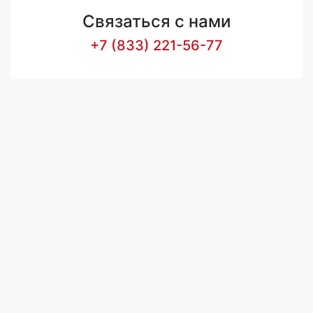
Связаться с нами
+7 (833) 221-56-77