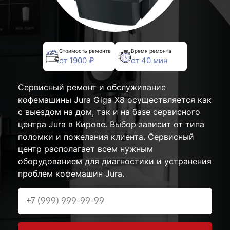
Стоимость ремонта
Время ремонта
от 1900 ₽
от 40 мин
Сервисный ремонт и обслуживание
кофемашины Jura Giga X8 осуществляется как
с выездом на дом, так и на базе сервисного
центра Jura в Кирове. Выбор зависит от типа
поломки и пожелания клиента. Сервисный
центр располагает всем нужным
оборудованием для диагностики и устранения
проблем кофемашин Jura.