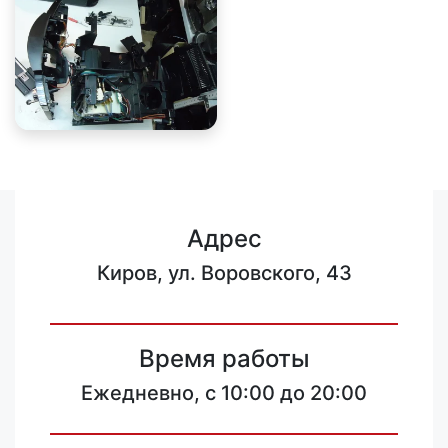
Адрес
Киров, ул. Воровского, 43
Время работы
Ежедневно, с 10:00 до 20:00