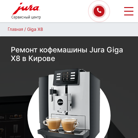
Сервисный центр
/
Giga X8
Главная
Ремонт кофемашины Jura Giga
X8 в Кирове