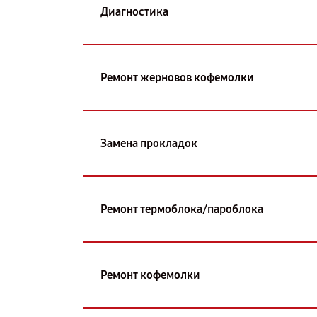
Диагностика
Ремонт жерновов кофемолки
Замена прокладок
Ремонт термоблока/пароблока
Ремонт кофемолки