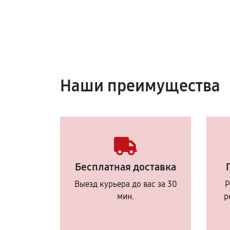
Наши преимущества
Бесплатная доставка
Выезд курьера до вас за 30
Р
мин.
р