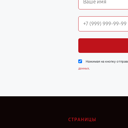
Нажимая на кнопку отправ
.
данных
СТРАНИЦЫ