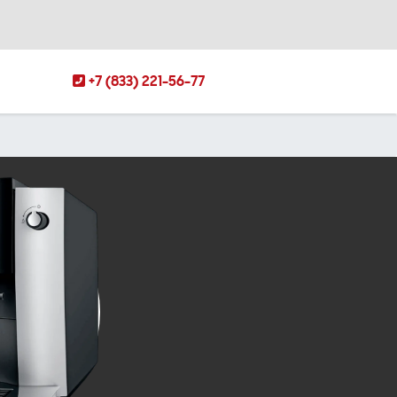
+7 (833) 221-56-77