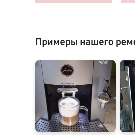
Примеры нашего рем