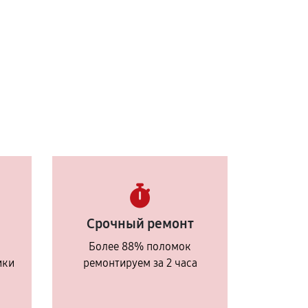
Срочный ремонт
Более 88% поломок
ики
ремонтируем за 2 часа