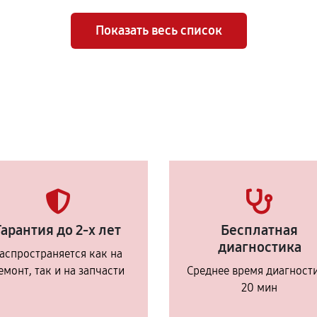
Показать весь список
Гарантия до 2-х лет
Бесплатная
диагностика
аспространяется как на
емонт, так и на запчасти
Среднее время диагност
20 мин