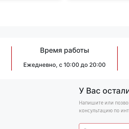
Время работы
Ежедневно, с 10:00 до 20:00
У Вас остал
Напишите или позво
консультацию по ин