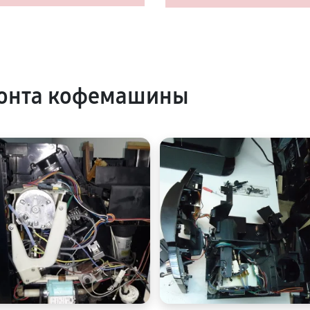
онта кофемашины