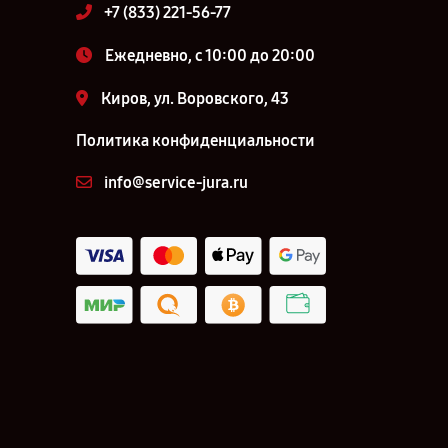
+7 (833) 221-56-77
Ежедневно, с 10:00 до 20:00
Киров, ул. Воровского, 43
Политика конфиденциальности
info@service-jura.ru