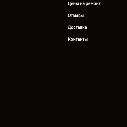
Цены на ремонт
Отзывы
Доставка
Контакты