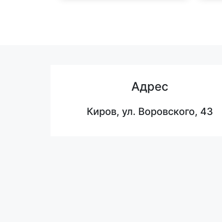
Адрес
Киров, ул. Воровского, 43