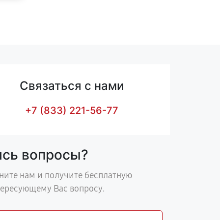
Связаться с нами
+7 (833) 221-56-77
ись вопросы?
ните нам и получите бесплатную
тересующему Вас вопросу.