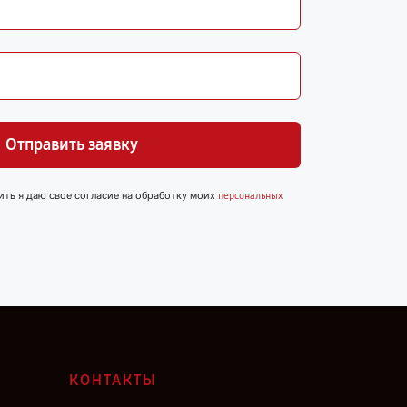
Отправить заявку
ить я даю свое согласие на обработку моих
персональных
КОНТАКТЫ