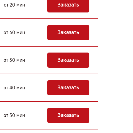
Заказать
от 20 мин
Заказать
от 60 мин
Заказать
от 50 мин
Заказать
от 40 мин
Заказать
от 50 мин