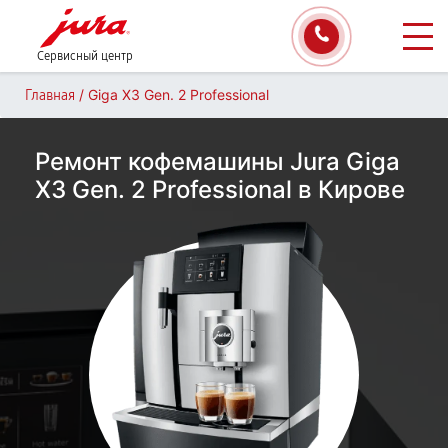
Сервисный центр
/
Giga X3 Gen. 2 Professional
Главная
Ремонт кофемашины Jura Giga
X3 Gen. 2 Professional в Кирове