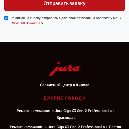
Отправить заявку
Нажимая на кнопку отправить я даю свое согласие на обработку моих
.
персональных данных
Сервисный центр в Кирове
ДРУГИЕ ГОРОДА
Ремонт кофемашины Jura Giga X3 Gen. 2 Professional в г.
Краснодар
Ремонт кофемашины Jura Giga X3 Gen. 2 Professional в г. Ростов-