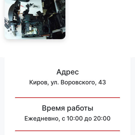
Адрес
Киров, ул. Воровского, 43
Время работы
Ежедневно, с 10:00 до 20:00