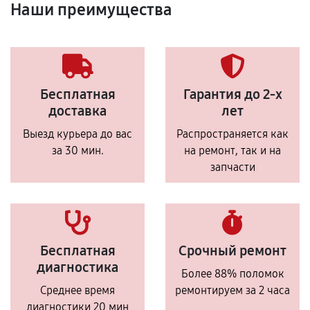
Наши преимущества
Бесплатная
Гарантия до 2-х
доставка
лет
Выезд курьера до вас
Распространяется как
за 30 мин.
на ремонт, так и на
запчасти
Бесплатная
Срочный ремонт
диагностика
Более 88% поломок
Среднее время
ремонтируем за 2 часа
диагностики 20 мин