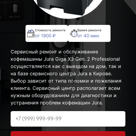
Стоимость ремонта
Время ремонта
от 1900 ₽
от 40 мин
Сервисный ремонт и обслуживание
кофемашины Jura Giga X3 Gen. 2 Professional
осуществляется как с выездом на дом, так и
на базе сервисного центра Jura в Кирове.
Выбор зависит от типа поломки и пожелания
клиента. Сервисный центр располагает всем
нужным оборудованием для диагностики и
устранения проблем кофемашин Jura.