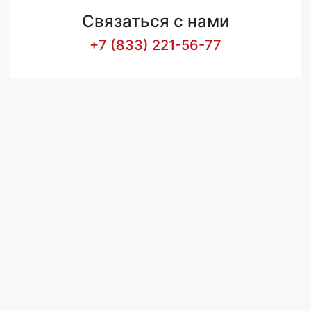
Связаться с нами
+7 (833) 221-56-77