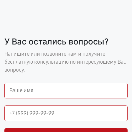
У Вас остались вопросы?
Напишите или позвоните нам и получите
бесплатную консультацию по интересующему Вас
вопросу.