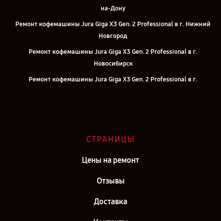
на-Дону
Ремонт кофемашины Jura Giga X3 Gen. 2 Professional в г. Нижний
Новгород
Ремонт кофемашины Jura Giga X3 Gen. 2 Professional в г.
Новосибирск
Ремонт кофемашины Jura Giga X3 Gen. 2 Professional в г.
Челябинск
Ремонт кофемашины Jura Giga X3 Gen. 2 Professional в г.
Екатеринбург
Ремонт кофемашины Jura Giga X3 Gen. 2 Professional в г. Казань
СТРАНИЦЫ
Ремонт кофемашины Jura Giga X3 Gen. 2 Professional в г. Воронеж
Цены на ремонт
Ремонт кофемашины Jura Giga X3 Gen. 2 Professional в г. Саратов
Отзывы
Ремонт кофемашины Jura Giga X3 Gen. 2 Professional в г. Самара
Ремонт кофемашины Jura Giga X3 Gen. 2 Professional в г. Москва
Доставка
Ремонт кофемашины Jura Giga X3 Gen. 2 Professional в г. Санкт-