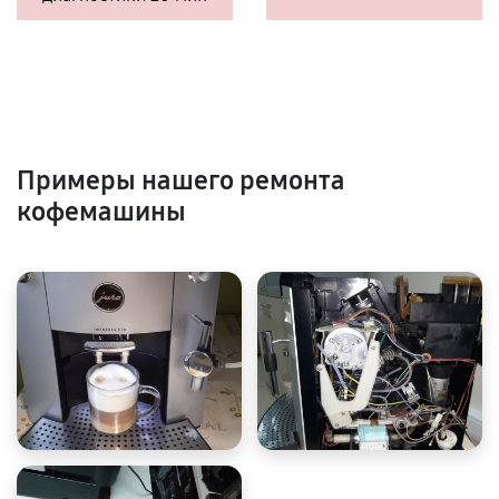
Примеры нашего ремонта
кофемашины