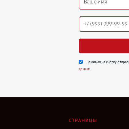
Нажимая на кнопку отправ
.
данных
СТРАНИЦЫ