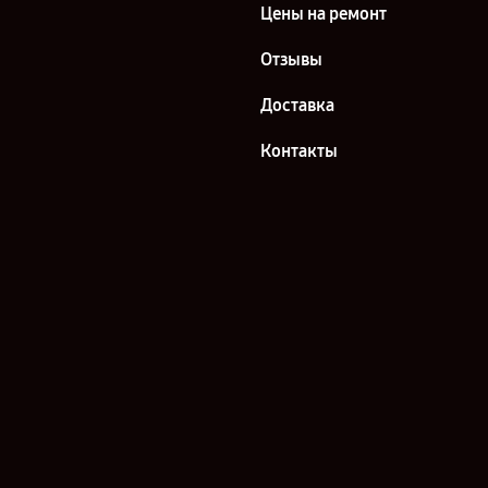
Цены на ремонт
Отзывы
Доставка
Контакты