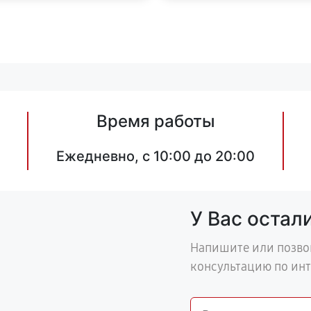
Время работы
Ежедневно, с 10:00 до 20:00
У Вас остал
Напишите или позво
консультацию по ин