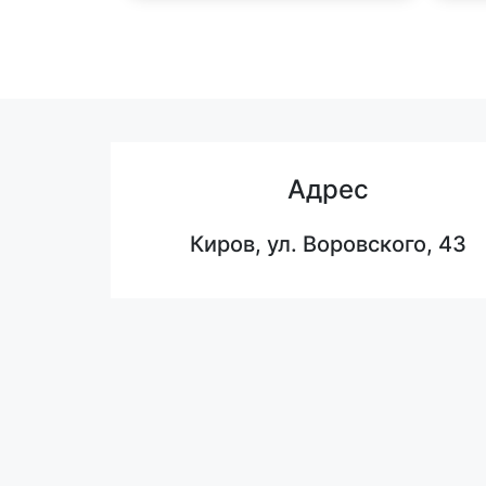
Адрес
Киров, ул. Воровского, 43