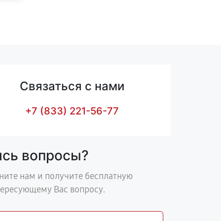
Связаться с нами
+7 (833) 221-56-77
ись вопросы?
ните нам и получите бесплатную
тересующему Вас вопросу.