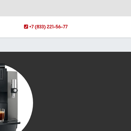
+7 (833) 221-56-77