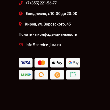
+7 (833) 221-56-77
Ежедневно, с 10:00 до 20:00
Киров, ул. Воровского, 43
Политика конфиденциальности
info@service-jura.ru