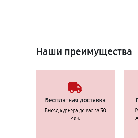
Наши преимущества
Бесплатная доставка
Выезд курьера до вас за 30
Р
мин.
р