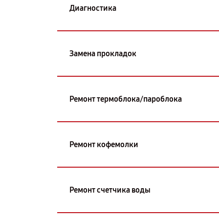
Диагностика
Замена прокладок
Ремонт термоблока/пароблока
Ремонт кофемолки
Ремонт счетчика воды