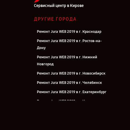
Сервисный центр в Кирове
ДРУГИЕ ГОРОДА
Ремонт Jura WE8 2019 в г. Краснодар
Ремонт Jura WE8 2019 в г. Ростов-на-
Дону
Ремонт Jura WE8 2019 в г. Нижний
Новгород
Ремонт Jura WE8 2019 в г. Новосибирск
Ремонт Jura WE8 2019 в г. Челябинск
Ремонт Jura WE8 2019 в г. Екатеринбург
Ремонт Jura WE8 2019 в г. Казань
Ремонт Jura WE8 2019 в г. Воронеж
Ремонт Jura WE8 2019 в г. Саратов
Ремонт Jura WE8 2019 в г. Самара