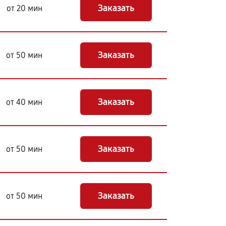
Заказать
от 20 мин
Заказать
от 50 мин
Заказать
от 40 мин
Заказать
от 50 мин
Заказать
от 50 мин