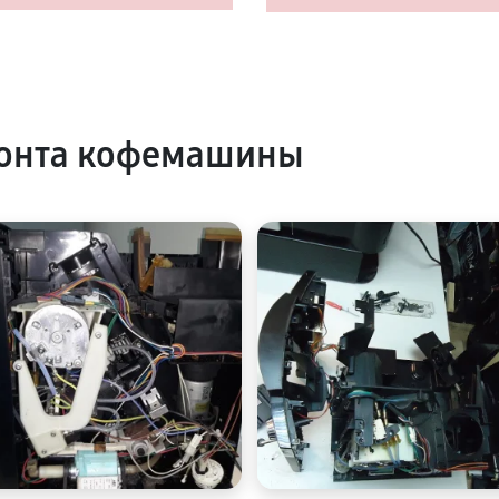
онта кофемашины