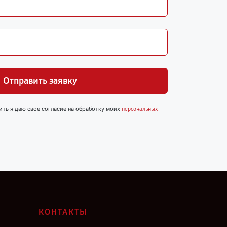
Отправить заявку
ить я даю свое согласие на обработку моих
персональных
КОНТАКТЫ