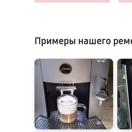
Примеры нашего рем