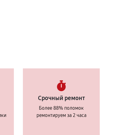
Срочный ремонт
Более 88% поломок
ики
ремонтируем за 2 часа