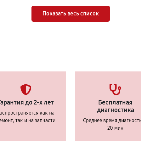
Показать весь список
Гарантия до 2-х лет
Бесплатная
диагностика
аспространяется как на
емонт, так и на запчасти
Среднее время диагност
20 мин